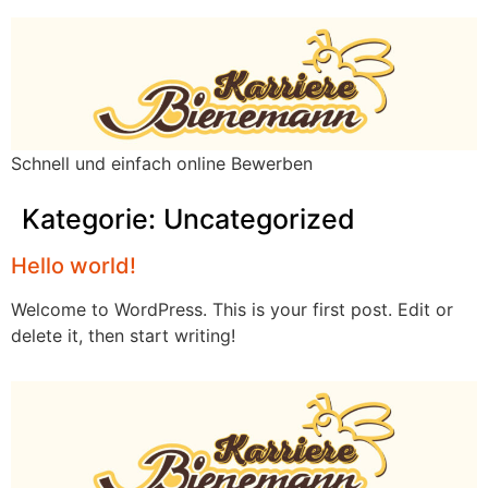
Schnell und einfach online Bewerben
Kategorie:
Uncategorized
Hello world!
Welcome to WordPress. This is your first post. Edit or
delete it, then start writing!