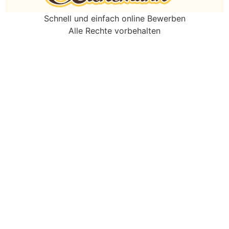
Schnell und einfach online Bewerben
Alle Rechte vorbehalten